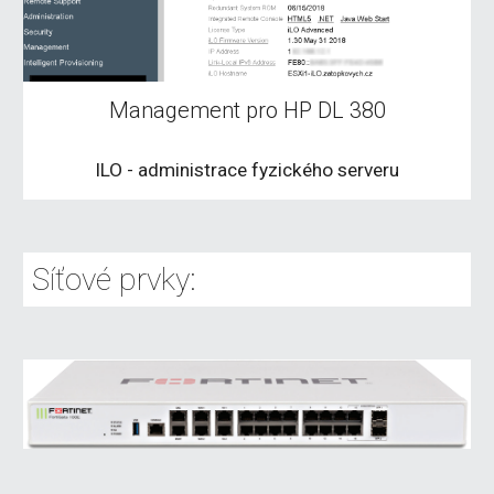
Management pro HP DL 380
ILO - administrace fyzického serveru
Síťové prvky: