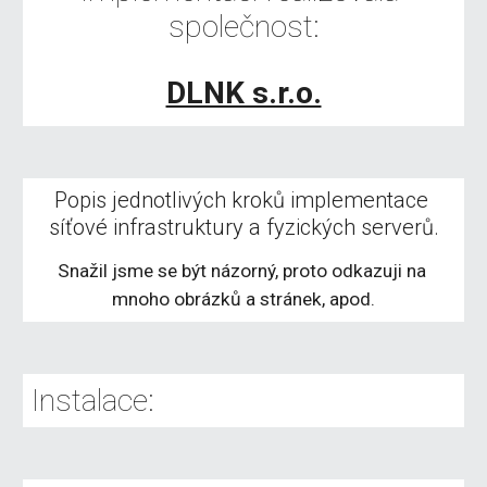
společnost:
DLNK s.r.o.
Popis jednotlivých kroků implementace 
síťové infrastruktury a fyzických serverů.
Snažil jsme se být názorný, proto odkazuji na 
mnoho obrázků a stránek, apod.
Instalace: