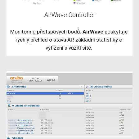
AirWave Controller
Monitoring přístupových bodů. 
AirWave
 poskytuje 
rychlý přehled o stavu AP, základní statistiky o 
vytížení a vužití sítě. 