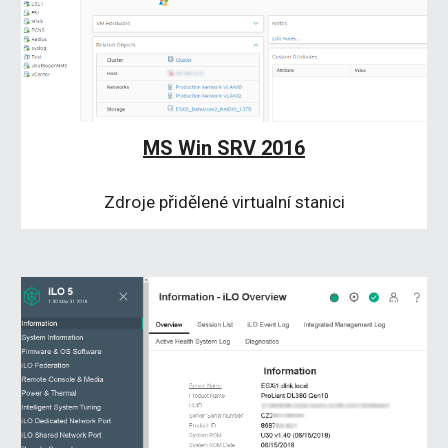
MS Win SRV 2016
Zdroje přidělené virtualní stanici