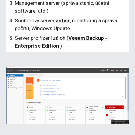
Management server (správa stanic, účetní 
software. atd.),
Souborový server 
antvir
, monitoring a správá 
počítů, Windows Update.
Server pro řízení záloh (
Veeam Backup - 
Enterprise Edition
 )