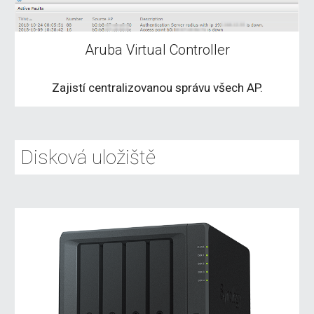
Aruba Virtual Controller
Zajistí centralizovanou správu všech AP.
Disková uložiště