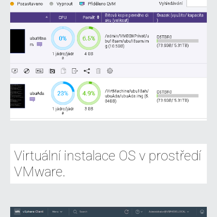
Virtuální instalace OS v prostředí 
VMware.