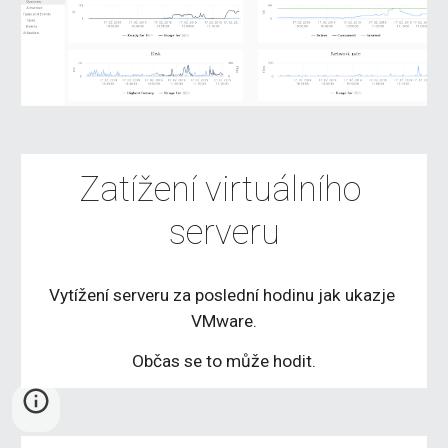
Zatížení virtuálního 
serveru
Vytížení serveru za poslední hodinu jak ukazje 
VMware.
Občas se to může hodit.