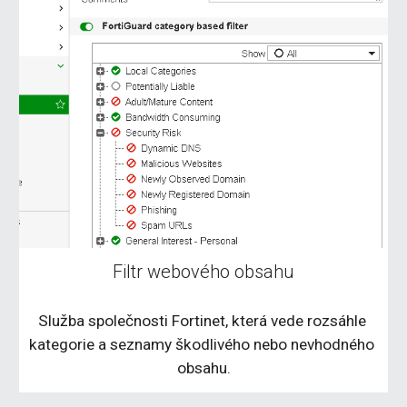
Filtr webového obsahu
Služba společnosti Fortinet, která vede rozsáhle 
kategorie a seznamy škodlivého nebo nevhodného 
obsahu.